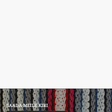
SAADA MEILE KIRI