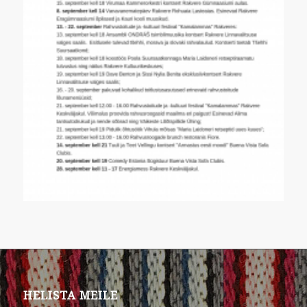
HELISTA MEILE