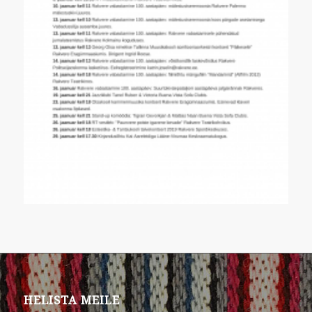
HELISTA MEILE