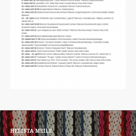
HELISTA MEILE