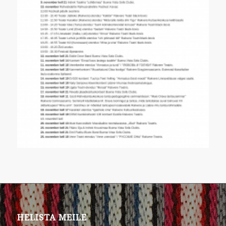
HELISTA MEILE