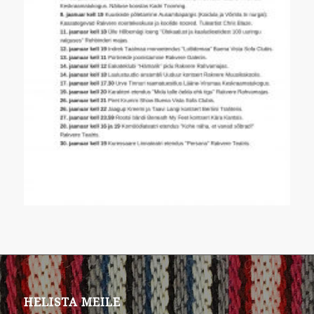
HELISTA MEILE