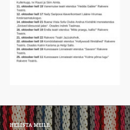
HELISTA MEILE