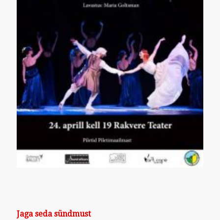
Jaga seda sündmust