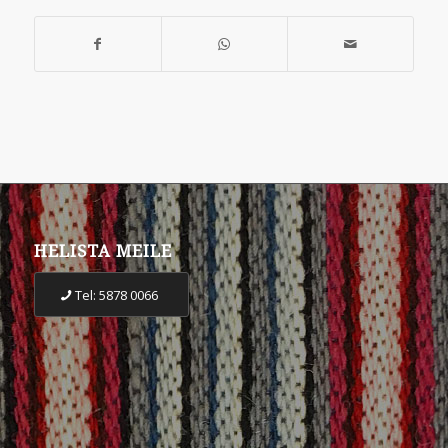
HELISTA MEILE
Tel: 5878 0066