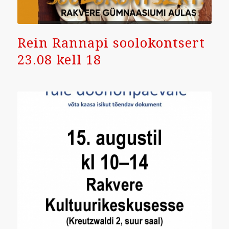
Rein Rannapi soolokontsert
23.08 kell 18