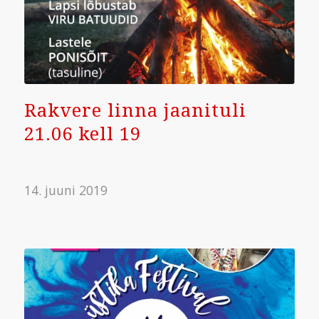
Rakvere linna jaanituli
21.06 kell 19
14. juuni 2019