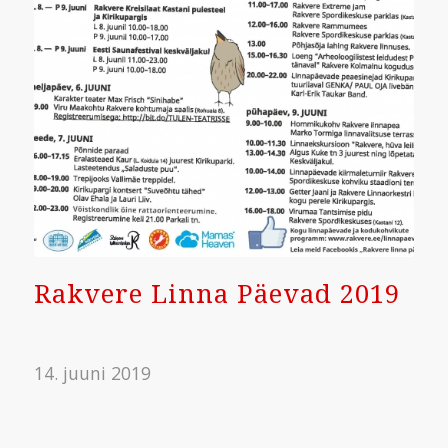
Rakvere Linna Päevad 2019
14. juuni 2019