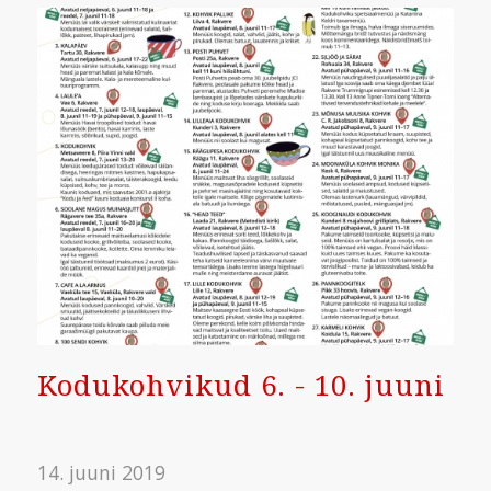
Kodukohvikud 6. - 10. juuni
14. juuni 2019