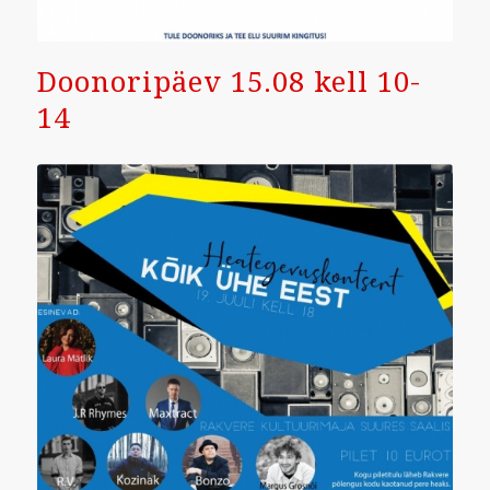
Doonoripäev 15.08 kell 10-
14