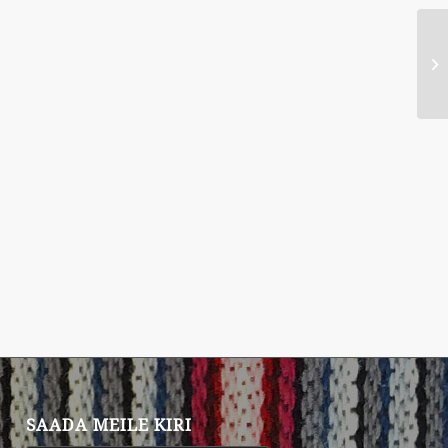
SAADA MEILE KIRI