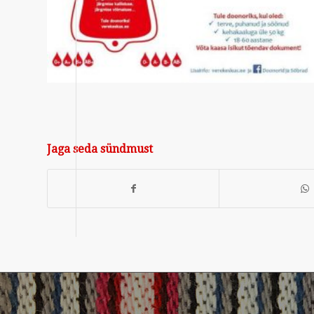
Jaga seda sündmust