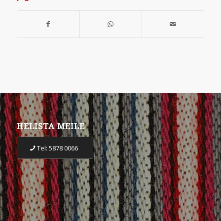
HELISTA MEILE
Tel: 5878 0066