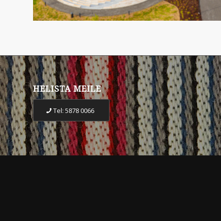
HELISTA MEILE
Tel: 5878 0066