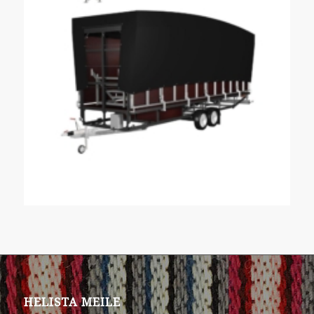
HELISTA MEILE