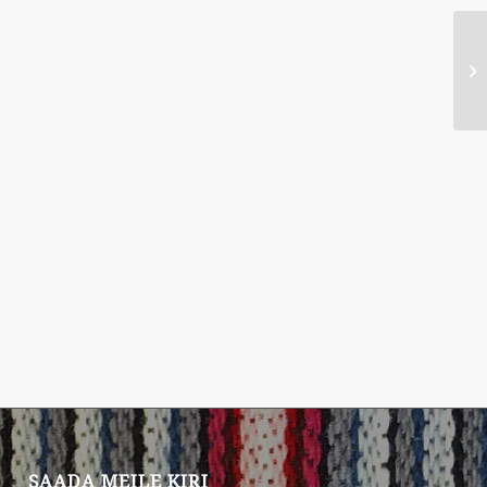
SAADA MEILE KIRI