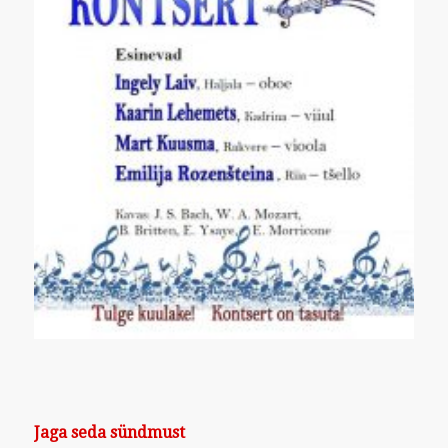
Jaga seda sündmust