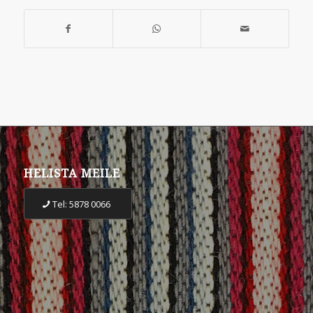
HELISTA MEILE
Tel: 5878 0066