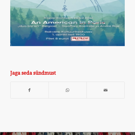
Jaga seda sündmust