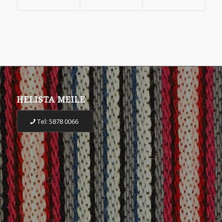
HELISTA MEILE
Tel: 5878 0066