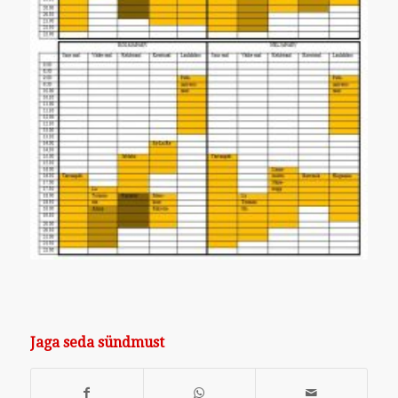
Jaga seda sündmust