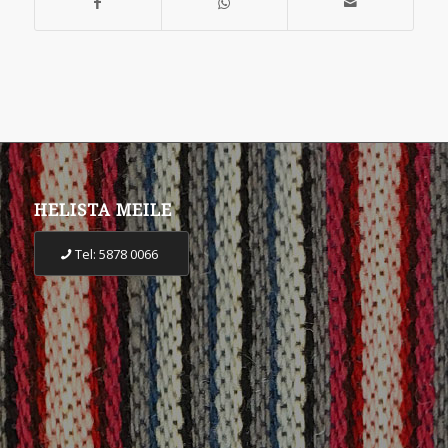
HELISTA MEILE
Tel: 5878 0066