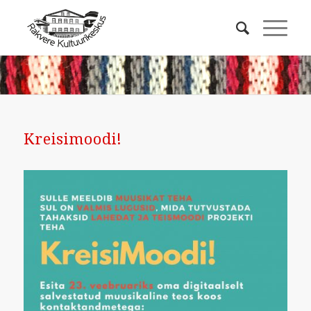
Kreisimoodi!