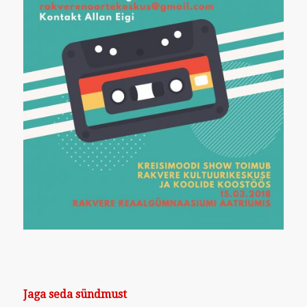
Jaga seda sündmust