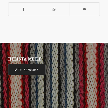
HELISTA MEILE
Tel: 5878 0066