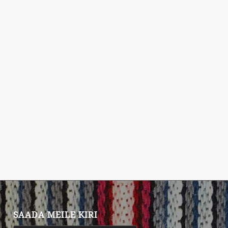
SAADA MEILE KIRI