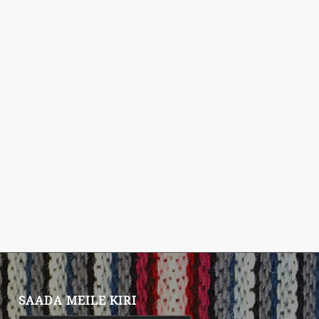
SAADA MEILE KIRI