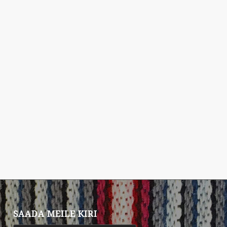
SAADA MEILE KIRI