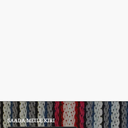
SAADA MEILE KIRI