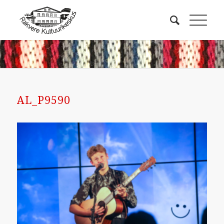
AL_P9590