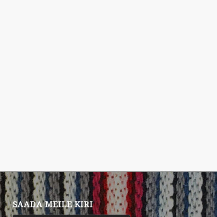
SAADA MEILE KIRI