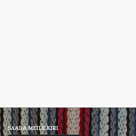
SAADA MEILE KIRI