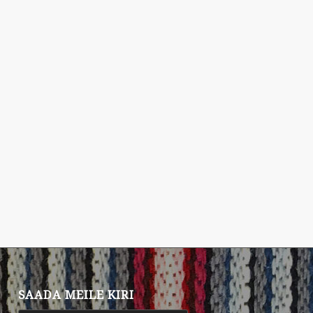
SAADA MEILE KIRI