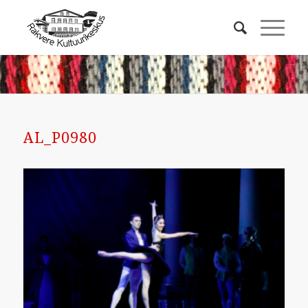
AL_P0980