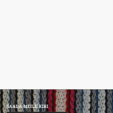
SAADA MEILE KIRI