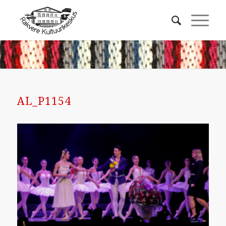
AL_P1154