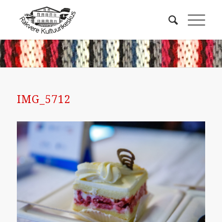
IMG_5712