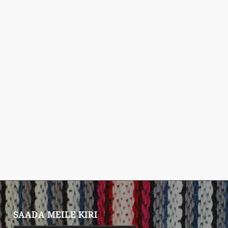
SAADA MEILE KIRI