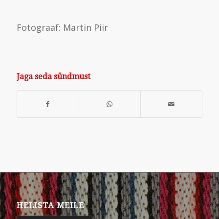
Fotograaf: Martin Piir
Jaga seda sündmust
HELISTA MEILE