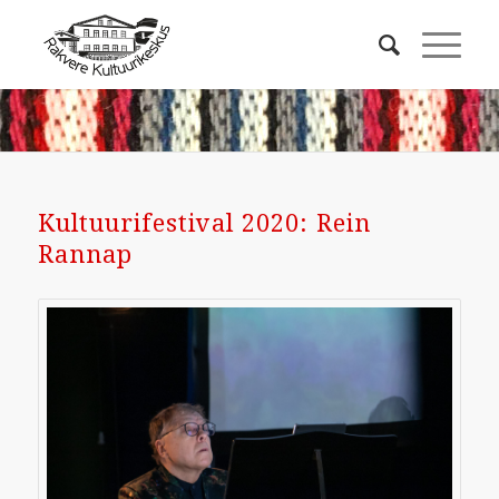
Kultuurifestival 2020: Rein
Rannap