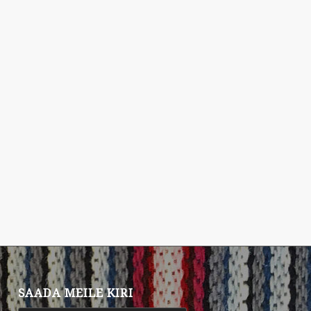
SAADA MEILE KIRI