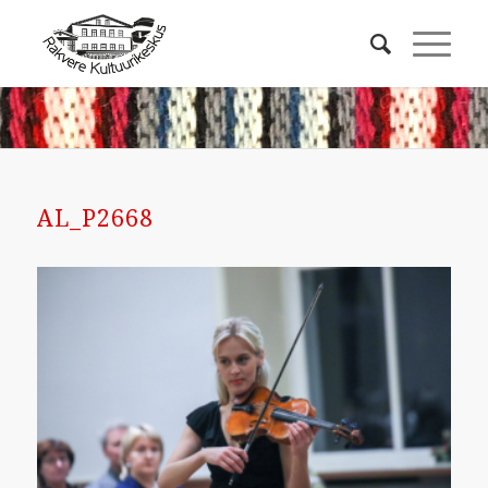
AL_P2668