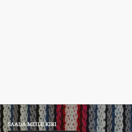
SAADA MEILE KIRI