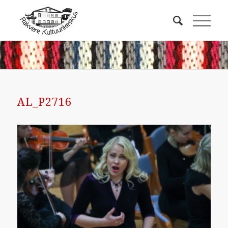
AL_P2716