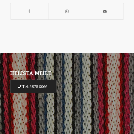
HELISTA MEILE
Tel: 5878 0066