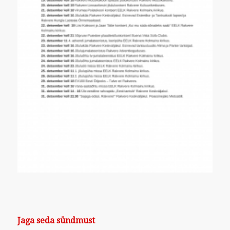
Jaga seda sündmust