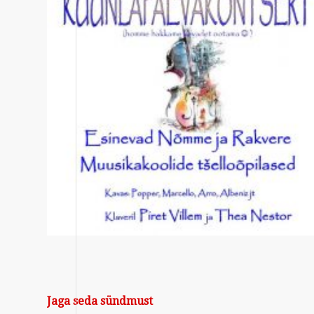
Jaga seda sündmust