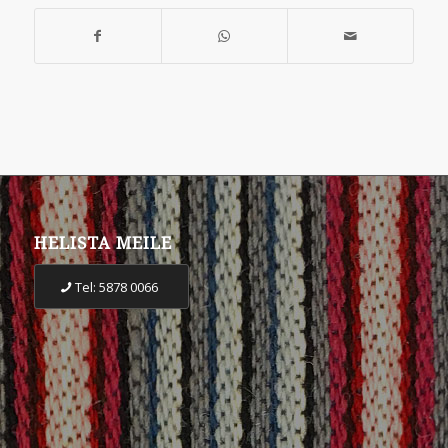
HELISTA MEILE
Tel: 5878 0066