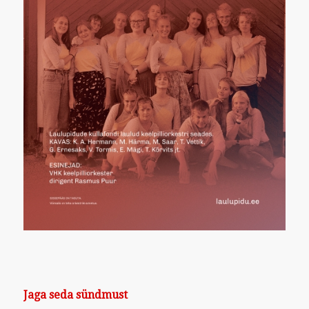
Jaga seda sündmust