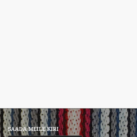
SAADA MEILE KIRI