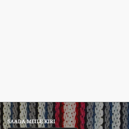
SAADA MEILE KIRI