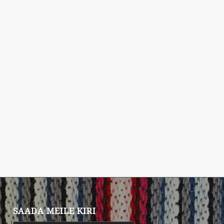
SAADA MEILE KIRI