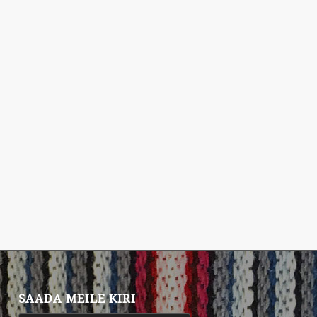
SAADA MEILE KIRI