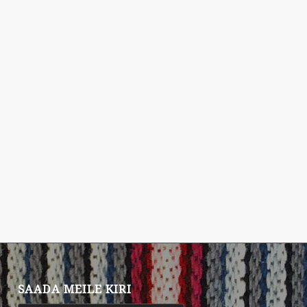
SAADA MEILE KIRI