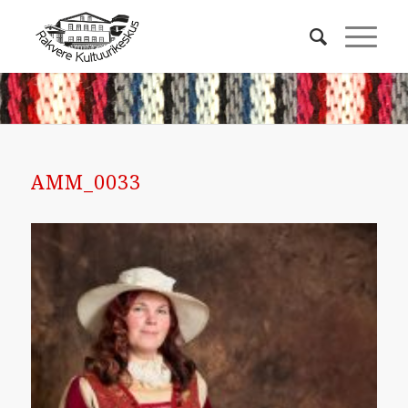
AMM_0033