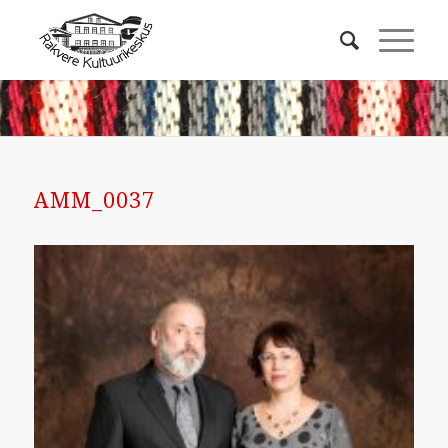
AMM_0037