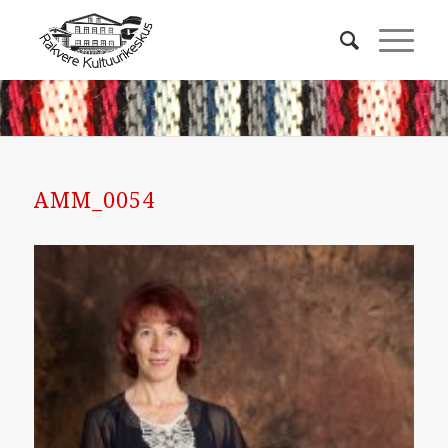
AMM_0054