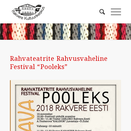
Rahvateatrite Rahvusvaheline
Festival “Pooleks”